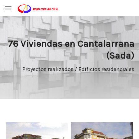
Toggle navigation
76 Viviendas en Cantalarrana
(Sada)
Proyectos realizados / Edificios residenciales