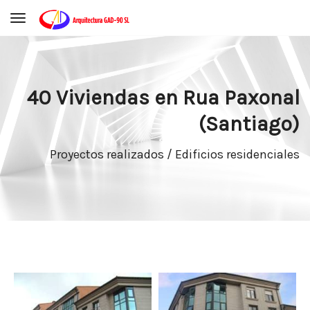
Toggle navigation
40 Viviendas en Rua Paxonal
(Santiago)
Proyectos realizados / Edificios residenciales